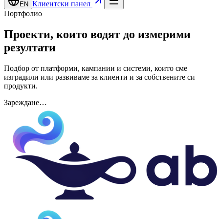
Клиентски панел
EN
Портфолио
Проекти, които водят до
измерими
резултати
Подбор от платформи, кампании и системи, които сме
изградили или развиваме за клиенти и за собствените си
продукти.
Зареждане…